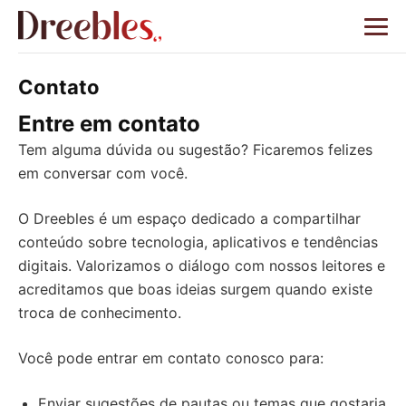
Contato
Entre em contato
Tem alguma dúvida ou sugestão? Ficaremos felizes
em conversar com você.
O Dreebles é um espaço dedicado a compartilhar
conteúdo sobre tecnologia, aplicativos e tendências
digitais. Valorizamos o diálogo com nossos leitores e
acreditamos que boas ideias surgem quando existe
troca de conhecimento.
Você pode entrar em contato conosco para:
Enviar sugestões de pautas ou temas que gostaria