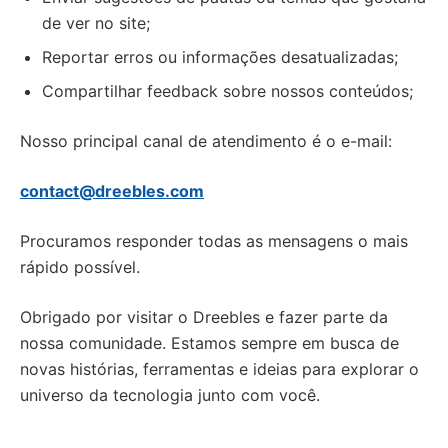
de ver no site;
Reportar erros ou informações desatualizadas;
Compartilhar feedback sobre nossos conteúdos;
Nosso principal canal de atendimento é o e-mail:
contact@dreebles.com
Procuramos responder todas as mensagens o mais
rápido possível.
Obrigado por visitar o Dreebles e fazer parte da
nossa comunidade. Estamos sempre em busca de
novas histórias, ferramentas e ideias para explorar o
universo da tecnologia junto com você.