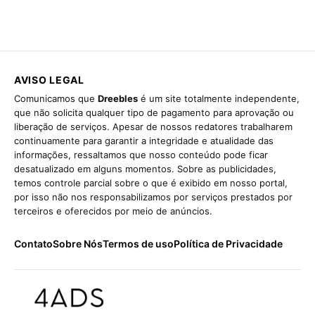
AVISO LEGAL
Comunicamos que
Dreebles
é um site totalmente independente,
que não solicita qualquer tipo de pagamento para aprovação ou
liberação de serviços. Apesar de nossos redatores trabalharem
continuamente para garantir a integridade e atualidade das
informações, ressaltamos que nosso conteúdo pode ficar
desatualizado em alguns momentos. Sobre as publicidades,
temos controle parcial sobre o que é exibido em nosso portal,
por isso não nos responsabilizamos por serviços prestados por
terceiros e oferecidos por meio de anúncios.
Contato
Sobre Nós
Termos de uso
Política de Privacidade