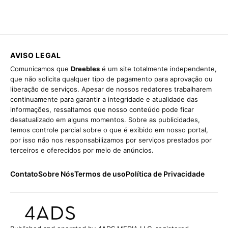
AVISO LEGAL
Comunicamos que
Dreebles
é um site totalmente independente,
que não solicita qualquer tipo de pagamento para aprovação ou
liberação de serviços. Apesar de nossos redatores trabalharem
continuamente para garantir a integridade e atualidade das
informações, ressaltamos que nosso conteúdo pode ficar
desatualizado em alguns momentos. Sobre as publicidades,
temos controle parcial sobre o que é exibido em nosso portal,
por isso não nos responsabilizamos por serviços prestados por
terceiros e oferecidos por meio de anúncios.
Contato
Sobre Nós
Termos de uso
Política de Privacidade