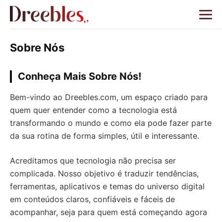
Sobre Nós
Conheça Mais Sobre Nós!
Bem-vindo ao Dreebles.com, um espaço criado para
quem quer entender como a tecnologia está
transformando o mundo e como ela pode fazer parte
da sua rotina de forma simples, útil e interessante.
Acreditamos que tecnologia não precisa ser
complicada. Nosso objetivo é traduzir tendências,
ferramentas, aplicativos e temas do universo digital
em conteúdos claros, confiáveis e fáceis de
acompanhar, seja para quem está começando agora