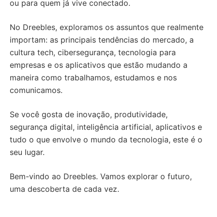
ou para quem já vive conectado.
No Dreebles, exploramos os assuntos que realmente
importam: as principais tendências do mercado, a
cultura tech, cibersegurança, tecnologia para
empresas e os aplicativos que estão mudando a
maneira como trabalhamos, estudamos e nos
comunicamos.
Se você gosta de inovação, produtividade,
segurança digital, inteligência artificial, aplicativos e
tudo o que envolve o mundo da tecnologia, este é o
seu lugar.
Bem-vindo ao Dreebles. Vamos explorar o futuro,
uma descoberta de cada vez.