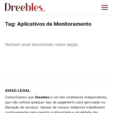
Tag:
Aplicativos de Monitoramento
Nenhum post encontrado nesta seção.
AVISO LEGAL
Comunicamos que
Dreebles
é um site totalmente independente,
que não solicita qualquer tipo de pagamento para aprovação ou
liberação de serviços. Apesar de nossos redatores trabalharem
continuamente para garantir a integridade e atualidade das