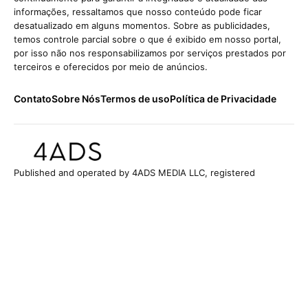
informações, ressaltamos que nosso conteúdo pode ficar
desatualizado em alguns momentos. Sobre as publicidades,
temos controle parcial sobre o que é exibido em nosso portal,
por isso não nos responsabilizamos por serviços prestados por
terceiros e oferecidos por meio de anúncios.
Contato
Sobre Nós
Termos de uso
Política de Privacidade
Published and operated by 4ADS MEDIA LLC, registered