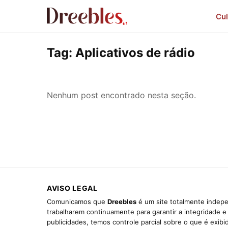
Cul
Tag:
Aplicativos de rádio
Nenhum post encontrado nesta seção.
AVISO LEGAL
Comunicamos que
Dreebles
é um site totalmente indepe
trabalharem continuamente para garantir a integridade 
publicidades, temos controle parcial sobre o que é exib