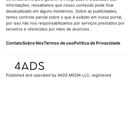
informações, ressaltamos que nosso conteúdo pode ficar
desatualizado em alguns momentos. Sobre as publicidades,
temos controle parcial sobre o que é exibido em nosso portal,
por isso não nos responsabilizamos por serviços prestados por
terceiros e oferecidos por meio de anúncios.
Contato
Sobre Nós
Termos de uso
Política de Privacidade
Published and operated by 4ADS MEDIA LLC, registered