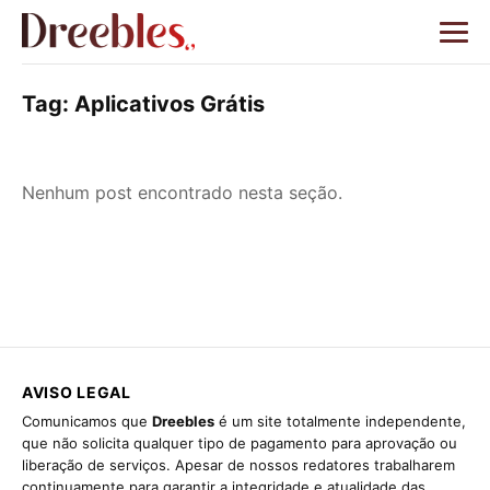
Tag:
Aplicativos Grátis
Nenhum post encontrado nesta seção.
AVISO LEGAL
Comunicamos que
Dreebles
é um site totalmente independente,
que não solicita qualquer tipo de pagamento para aprovação ou
liberação de serviços. Apesar de nossos redatores trabalharem
continuamente para garantir a integridade e atualidade das