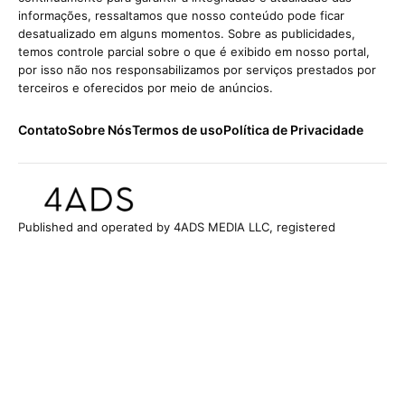
informações, ressaltamos que nosso conteúdo pode ficar
desatualizado em alguns momentos. Sobre as publicidades,
temos controle parcial sobre o que é exibido em nosso portal,
por isso não nos responsabilizamos por serviços prestados por
terceiros e oferecidos por meio de anúncios.
Contato
Sobre Nós
Termos de uso
Política de Privacidade
Published and operated by 4ADS MEDIA LLC, registered