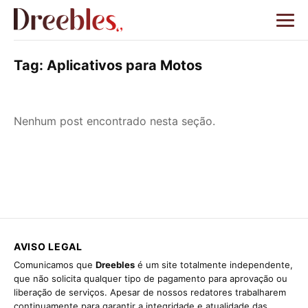
Tag:
Aplicativos para Motos
Nenhum post encontrado nesta seção.
AVISO LEGAL
Comunicamos que
Dreebles
é um site totalmente independente,
que não solicita qualquer tipo de pagamento para aprovação ou
liberação de serviços. Apesar de nossos redatores trabalharem
continuamente para garantir a integridade e atualidade das