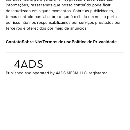
informações, ressaltamos que nosso conteúdo pode ficar
desatualizado em alguns momentos. Sobre as publicidades,
temos controle parcial sobre o que é exibido em nosso portal,
por isso não nos responsabilizamos por serviços prestados por
terceiros e oferecidos por meio de anúncios.
Contato
Sobre Nós
Termos de uso
Política de Privacidade
Published and operated by 4ADS MEDIA LLC, registered