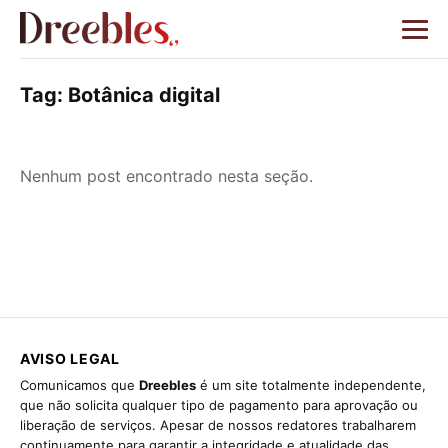
Tag:
Botânica digital
Nenhum post encontrado nesta seção.
AVISO LEGAL
Comunicamos que
Dreebles
é um site totalmente independente,
que não solicita qualquer tipo de pagamento para aprovação ou
liberação de serviços. Apesar de nossos redatores trabalharem
continuamente para garantir a integridade e atualidade das