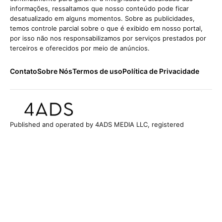
informações, ressaltamos que nosso conteúdo pode ficar
desatualizado em alguns momentos. Sobre as publicidades,
temos controle parcial sobre o que é exibido em nosso portal,
por isso não nos responsabilizamos por serviços prestados por
terceiros e oferecidos por meio de anúncios.
Contato
Sobre Nós
Termos de uso
Política de Privacidade
Published and operated by 4ADS MEDIA LLC, registered