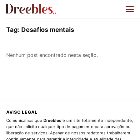
Tag:
Desafios mentais
Nenhum post encontrado nesta seção.
AVISO LEGAL
Comunicamos que
Dreebles
é um site totalmente independente,
que não solicita qualquer tipo de pagamento para aprovação ou
liberação de serviços. Apesar de nossos redatores trabalharem
continuamente para garantir a integridade e atualidade das