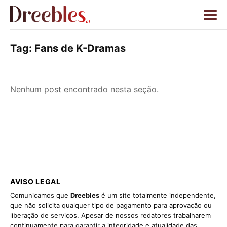
Tag:
Fans de K-Dramas
Nenhum post encontrado nesta seção.
AVISO LEGAL
Comunicamos que
Dreebles
é um site totalmente independente,
que não solicita qualquer tipo de pagamento para aprovação ou
liberação de serviços. Apesar de nossos redatores trabalharem
continuamente para garantir a integridade e atualidade das