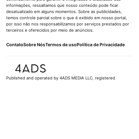
informações, ressaltamos que nosso conteúdo pode ficar
desatualizado em alguns momentos. Sobre as publicidades,
temos controle parcial sobre o que é exibido em nosso portal,
por isso não nos responsabilizamos por serviços prestados por
terceiros e oferecidos por meio de anúncios.
Contato
Sobre Nós
Termos de uso
Política de Privacidade
Published and operated by 4ADS MEDIA LLC, registered