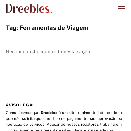
Tag:
Ferramentas de Viagem
Nenhum post encontrado nesta seção.
AVISO LEGAL
Comunicamos que
Dreebles
é um site totalmente independente,
que não solicita qualquer tipo de pagamento para aprovação ou
liberação de serviços. Apesar de nossos redatores trabalharem
continuamente para garantir a integridade e atualidade das