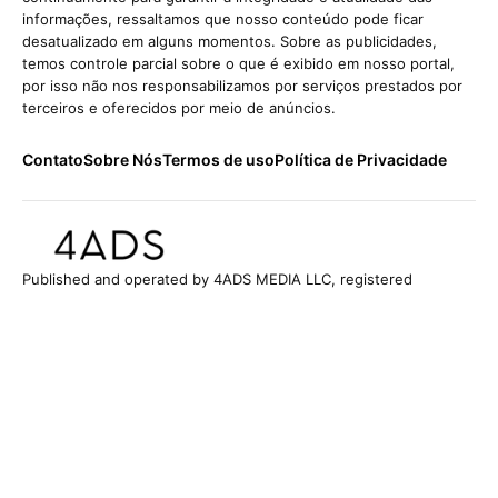
informações, ressaltamos que nosso conteúdo pode ficar
desatualizado em alguns momentos. Sobre as publicidades,
temos controle parcial sobre o que é exibido em nosso portal,
por isso não nos responsabilizamos por serviços prestados por
terceiros e oferecidos por meio de anúncios.
Contato
Sobre Nós
Termos de uso
Política de Privacidade
Published and operated by 4ADS MEDIA LLC, registered