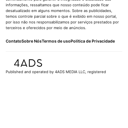
informações, ressaltamos que nosso conteúdo pode ficar
desatualizado em alguns momentos. Sobre as publicidades,
temos controle parcial sobre o que é exibido em nosso portal,
por isso não nos responsabilizamos por serviços prestados por
terceiros e oferecidos por meio de anúncios.
Contato
Sobre Nós
Termos de uso
Política de Privacidade
Published and operated by 4ADS MEDIA LLC, registered