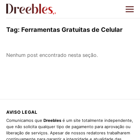
Tag:
Ferramentas Gratuitas de Celular
Nenhum post encontrado nesta seção.
AVISO LEGAL
Comunicamos que
Dreebles
é um site totalmente independente,
que não solicita qualquer tipo de pagamento para aprovação ou
liberação de serviços. Apesar de nossos redatores trabalharem
continuamente para garantir a integridade e atualidade das