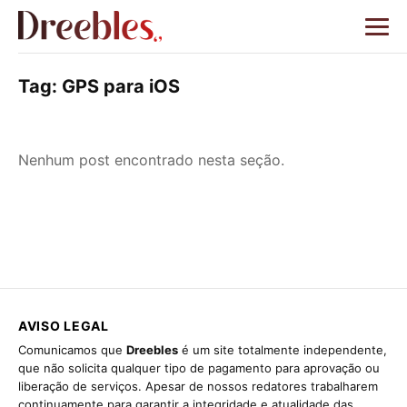
Tag:
GPS para iOS
Nenhum post encontrado nesta seção.
AVISO LEGAL
Comunicamos que
Dreebles
é um site totalmente independente,
que não solicita qualquer tipo de pagamento para aprovação ou
liberação de serviços. Apesar de nossos redatores trabalharem
continuamente para garantir a integridade e atualidade das