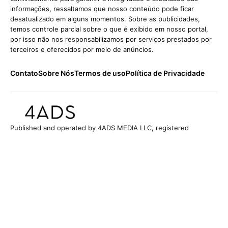
informações, ressaltamos que nosso conteúdo pode ficar
desatualizado em alguns momentos. Sobre as publicidades,
temos controle parcial sobre o que é exibido em nosso portal,
por isso não nos responsabilizamos por serviços prestados por
terceiros e oferecidos por meio de anúncios.
Contato
Sobre Nós
Termos de uso
Política de Privacidade
Published and operated by 4ADS MEDIA LLC, registered