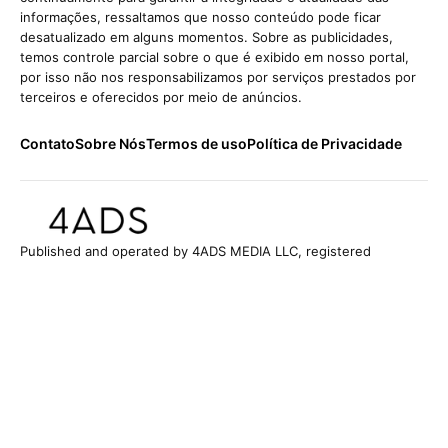
informações, ressaltamos que nosso conteúdo pode ficar
desatualizado em alguns momentos. Sobre as publicidades,
temos controle parcial sobre o que é exibido em nosso portal,
por isso não nos responsabilizamos por serviços prestados por
terceiros e oferecidos por meio de anúncios.
Contato
Sobre Nós
Termos de uso
Política de Privacidade
Published and operated by 4ADS MEDIA LLC, registered