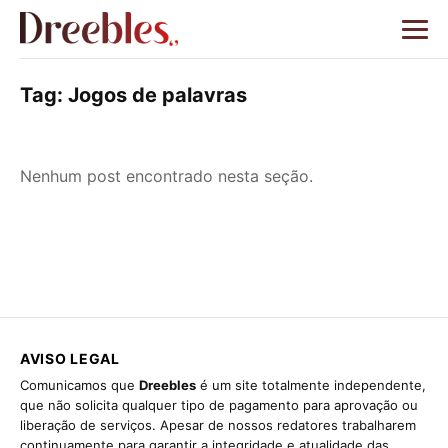
Tag:
Jogos de palavras
Nenhum post encontrado nesta seção.
AVISO LEGAL
Comunicamos que
Dreebles
é um site totalmente independente,
que não solicita qualquer tipo de pagamento para aprovação ou
liberação de serviços. Apesar de nossos redatores trabalharem
continuamente para garantir a integridade e atualidade das