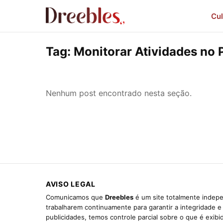
Cul
Tag:
Monitorar Atividades no P
Nenhum post encontrado nesta seção.
AVISO LEGAL
Comunicamos que
Dreebles
é um site totalmente indepe
trabalharem continuamente para garantir a integridade 
publicidades, temos controle parcial sobre o que é exib