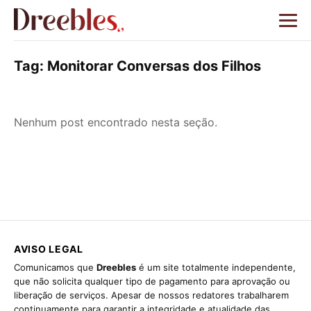
Tag:
Monitorar Conversas dos Filhos
Nenhum post encontrado nesta seção.
AVISO LEGAL
Comunicamos que
Dreebles
é um site totalmente independente,
que não solicita qualquer tipo de pagamento para aprovação ou
liberação de serviços. Apesar de nossos redatores trabalharem
continuamente para garantir a integridade e atualidade das