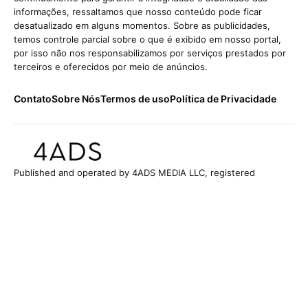
informações, ressaltamos que nosso conteúdo pode ficar
desatualizado em alguns momentos. Sobre as publicidades,
temos controle parcial sobre o que é exibido em nosso portal,
por isso não nos responsabilizamos por serviços prestados por
terceiros e oferecidos por meio de anúncios.
Contato
Sobre Nós
Termos de uso
Política de Privacidade
Published and operated by 4ADS MEDIA LLC, registered