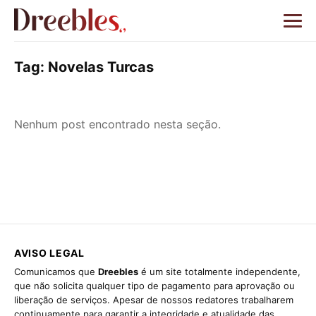
Tag:
Novelas Turcas
Nenhum post encontrado nesta seção.
AVISO LEGAL
Comunicamos que
Dreebles
é um site totalmente independente,
que não solicita qualquer tipo de pagamento para aprovação ou
liberação de serviços. Apesar de nossos redatores trabalharem
continuamente para garantir a integridade e atualidade das