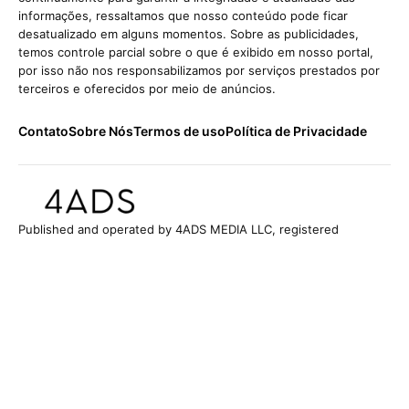
informações, ressaltamos que nosso conteúdo pode ficar
desatualizado em alguns momentos. Sobre as publicidades,
temos controle parcial sobre o que é exibido em nosso portal,
por isso não nos responsabilizamos por serviços prestados por
terceiros e oferecidos por meio de anúncios.
Contato
Sobre Nós
Termos de uso
Política de Privacidade
Published and operated by 4ADS MEDIA LLC, registered