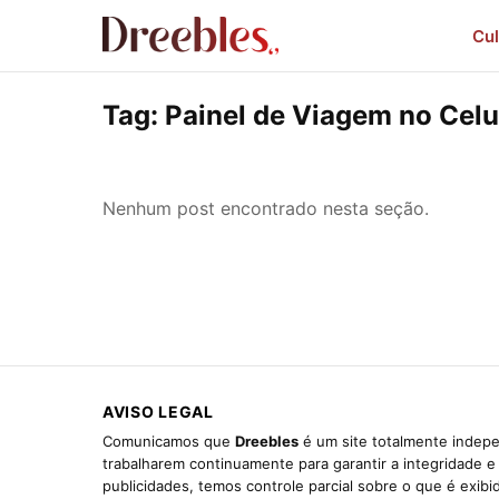
Cul
Tag:
Painel de Viagem no Celu
Nenhum post encontrado nesta seção.
AVISO LEGAL
Comunicamos que
Dreebles
é um site totalmente indepe
trabalharem continuamente para garantir a integridade 
publicidades, temos controle parcial sobre o que é exib