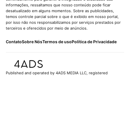
informações, ressaltamos que nosso conteúdo pode ficar
desatualizado em alguns momentos. Sobre as publicidades,
temos controle parcial sobre o que é exibido em nosso portal,
por isso não nos responsabilizamos por serviços prestados por
terceiros e oferecidos por meio de anúncios.
Contato
Sobre Nós
Termos de uso
Política de Privacidade
Published and operated by 4ADS MEDIA LLC, registered