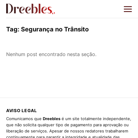
Tag:
Segurança no Trânsito
Nenhum post encontrado nesta seção.
AVISO LEGAL
Comunicamos que
Dreebles
é um site totalmente independente,
que não solicita qualquer tipo de pagamento para aprovação ou
liberação de serviços. Apesar de nossos redatores trabalharem
continuamente para garantir a integridade e atualidade das