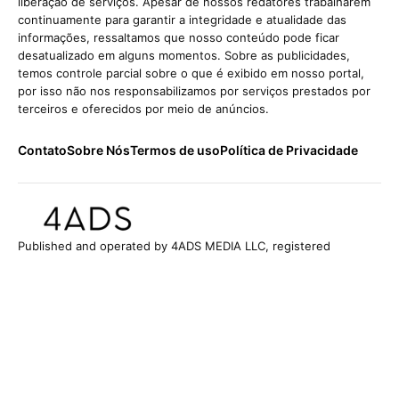
liberação de serviços. Apesar de nossos redatores trabalharem
continuamente para garantir a integridade e atualidade das
informações, ressaltamos que nosso conteúdo pode ficar
desatualizado em alguns momentos. Sobre as publicidades,
temos controle parcial sobre o que é exibido em nosso portal,
por isso não nos responsabilizamos por serviços prestados por
terceiros e oferecidos por meio de anúncios.
Contato
Sobre Nós
Termos de uso
Política de Privacidade
Published and operated by 4ADS MEDIA LLC, registered