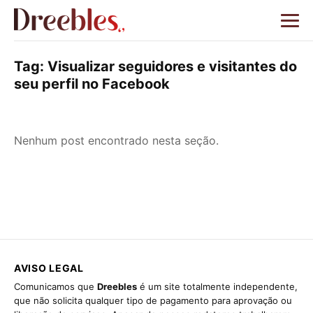
Tag:
Visualizar seguidores e visitantes do
seu perfil no Facebook
Nenhum post encontrado nesta seção.
AVISO LEGAL
Comunicamos que
Dreebles
é um site totalmente independente,
que não solicita qualquer tipo de pagamento para aprovação ou